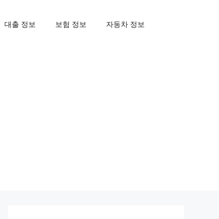
대출 정보
보험 정보
자동차 정보