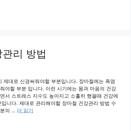
강관리 방법
 제대로 신경써줘야할 부분입니다. 장마철에는 폭염
줘야할 부분 입니다. 이런 시기에는 몸과 마음의 건강
지면서 스트레스 지수도 높아지고 소홀히 했을때 건강에
분입니다. 제대로 관리해야할 장마철 건강관리 방법 수
수분의 …
더 읽기