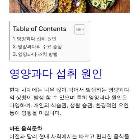
Table of Contents
영양과다 섭취 원인
영양과다의 주요 증상
영양과다 조치 방법
영양과다 섭취 원인
현대 시대에는 너무 많이 먹어서 발생하는 영양과다
의 상황이 발생 할 수 있으며 특히 영양과다 원인은
다양하며, 개인의 식습관, 생활 습관, 환경적인 요인
등이 영향을 미칩니다.
바뀐 음식문화
이전과 달리 현대 사회에서는 빠르고 편리한 음식을