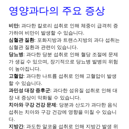
영양과다의 주요 증상
비만:
과다한 칼로리 섭취로 인해 체중이 급격히 증
가하여 비만이 발생할 수 있습니다.
심혈관 질환
: 포화지방과 트랜스지방의 과다 섭취는
심혈관 질환과 관련이 있습니다.
당뇨병
: 과다한 당분 섭취로 인해 혈당 조절에 문제
가 생길 수 있으며, 장기적으로 당뇨병 발병의 위험
이 높아집니다.
고혈압
: 과다한 나트륨 섭취로 인해 고혈압이 발생
할 수 있습니다.
과민성 대장 증후군
: 과다한 섬유질 섭취로 인해 대
장 내 증상이 악화될 수 있습니다.
치아와 구강 건강 문제
: 당분과 산도가 과다한 음식
섭취는 치아와 구강 건강에 영향을 미칠 수 있습니
다.
지방간
: 과도한 알코올 섭취로 인해 지방간 발생 위