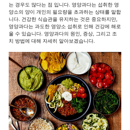
는 경우도 많다는 점 입니다. 영양과다는 섭취한 영
양소의 양이 개인의 필요량을 초과하는 상태를 말합
니다. 건강한 식습관을 유지하는 것은 중요하지만,
영양과다는 과도한 영양소 섭취로 인해 건강에 해로
울 수 있습니다. 영양과다의 원인, 증상, 그리고 조
치 방법에 대해 자세히 알아보겠습니다.