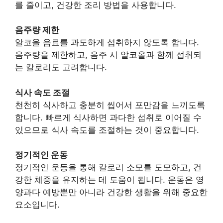
를 줄이고, 건강한 조리 방법을 사용합니다.
음주량 제한
알코올 음료를 과도하게 섭취하지 않도록 합니다.
음주량을 제한하고, 음주 시 알코올과 함께 섭취되
는 칼로리도 고려합니다.
식사 속도 조절
천천히 식사하고 충분히 씹어서 포만감을 느끼도록
합니다. 빠르게 식사하면 과다한 섭취로 이어질 수
있으므로 식사 속도를 조절하는 것이 중요합니다.
정기적인 운동
정기적인 운동을 통해 칼로리 소모를 도모하고, 건
강한 체중을 유지하는 데 도움이 됩니다. 운동은 영
양과다 예방뿐만 아니라 건강한 생활을 위해 중요한
요소입니다.