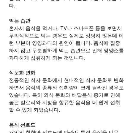
다.
먹는 습관
혼자서 음식을 먹거나, TV나 스마트폰 등을 보면서
무의식적으로 먹는 경우도 실제로 상당히 많은데 이
런 부분이 영양과다의 원인이 됩니다. 음식에 집중
하지 않고 무분별하게 먹는 습관으로 인해 영양소를
과다하게 섭취하게 되는 것입니다.
식문화 변화
전통적인 식사 문화에서 현대적인 식사 문화로 변화
하면서 음식의 종류와 섭취량이 크게 달라진 경우도
있습니다. 특히 외식 문화와 배달음식 증가로 인해
높은 칼로리와 지방을 함유한 음식을 더 쉽게 섭취
할 수 있게 되었습니다.
음식 선호도
개인의 취향과 선호도에 따라서 특정 음식을 너무