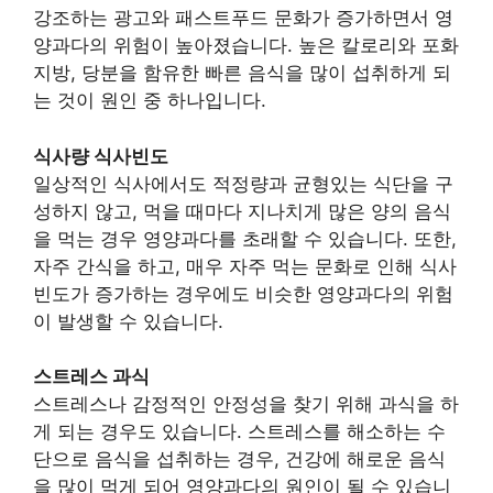
강조하는 광고와 패스트푸드 문화가 증가하면서 영
양과다의 위험이 높아졌습니다. 높은 칼로리와 포화
지방, 당분을 함유한 빠른 음식을 많이 섭취하게 되
는 것이 원인 중 하나입니다.
식사량 식사빈도
일상적인 식사에서도 적정량과 균형있는 식단을 구
성하지 않고, 먹을 때마다 지나치게 많은 양의 음식
을 먹는 경우 영양과다를 초래할 수 있습니다. 또한,
자주 간식을 하고, 매우 자주 먹는 문화로 인해 식사
빈도가 증가하는 경우에도 비슷한 영양과다의 위험
이 발생할 수 있습니다.
스트레스 과식
스트레스나 감정적인 안정성을 찾기 위해 과식을 하
게 되는 경우도 있습니다. 스트레스를 해소하는 수
단으로 음식을 섭취하는 경우, 건강에 해로운 음식
을 많이 먹게 되어 영양과다의 원인이 될 수 있습니