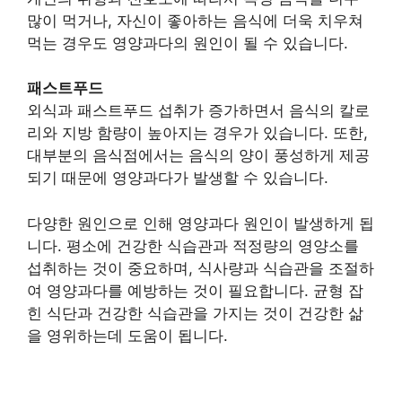
많이 먹거나, 자신이 좋아하는 음식에 더욱 치우쳐
먹는 경우도 영양과다의 원인이 될 수 있습니다.
패스트푸드
외식과 패스트푸드 섭취가 증가하면서 음식의 칼로
리와 지방 함량이 높아지는 경우가 있습니다. 또한,
대부분의 음식점에서는 음식의 양이 풍성하게 제공
되기 때문에 영양과다가 발생할 수 있습니다.
다양한 원인으로 인해 영양과다 원인이 발생하게 됩
니다. 평소에 건강한 식습관과 적정량의 영양소를
섭취하는 것이 중요하며, 식사량과 식습관을 조절하
여 영양과다를 예방하는 것이 필요합니다. 균형 잡
힌 식단과 건강한 식습관을 가지는 것이 건강한 삶
을 영위하는데 도움이 됩니다.