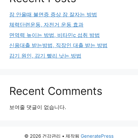
잠 안올때 불면증 증상 잠 잘자는 방법
체력단련운동, 자전거 운동 효과
면역력 높이는 방법, 비타민c 섭취 방법
신용대출 받는방법, 직장인 대출 받는 방법
감기 원인, 감기 빨리 낫는 방법
Recent Comments
보여줄 댓글이 없습니다.
© 2026 건강관리
• 제작됨
GeneratePress