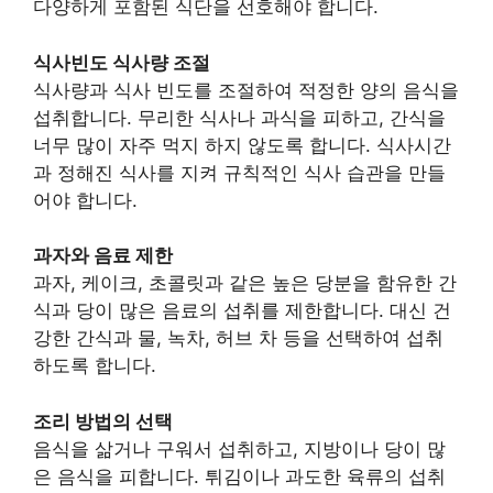
다양하게 포함된 식단을 선호해야 합니다.
식사빈도 식사량 조절
식사량과 식사 빈도를 조절하여 적정한 양의 음식을
섭취합니다. 무리한 식사나 과식을 피하고, 간식을
너무 많이 자주 먹지 하지 않도록 합니다. 식사시간
과 정해진 식사를 지켜 규칙적인 식사 습관을 만들
어야 합니다.
과자와 음료 제한
과자, 케이크, 초콜릿과 같은 높은 당분을 함유한 간
식과 당이 많은 음료의 섭취를 제한합니다. 대신 건
강한 간식과 물, 녹차, 허브 차 등을 선택하여 섭취
하도록 합니다.
조리 방법의 선택
음식을 삶거나 구워서 섭취하고, 지방이나 당이 많
은 음식을 피합니다. 튀김이나 과도한 육류의 섭취