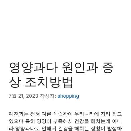
영양과다 원인과 증
상 조치방법
7월 21, 2023
작성자:
shopping
예전과는 전혀 다른 식습관이 우리나라에 자리 잡고
있으며 특히 영양이 부족해서 건강을 해치는게 아니
라 영양과다로 인해서 건강을 해치는 상황이 발생하