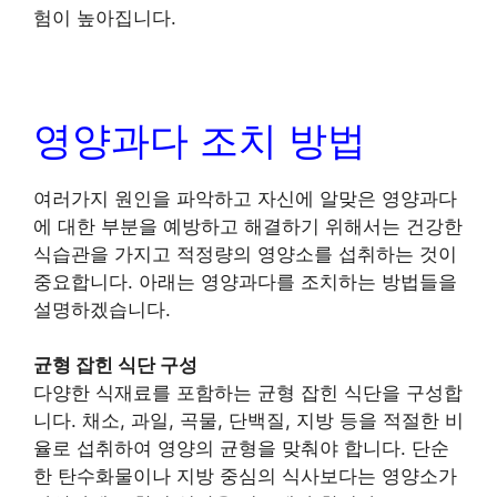
험이 높아집니다.
영양과다 조치 방법
여러가지 원인을 파악하고 자신에 알맞은 영양과다
에 대한 부분을 예방하고 해결하기 위해서는 건강한
식습관을 가지고 적정량의 영양소를 섭취하는 것이
중요합니다. 아래는 영양과다를 조치하는 방법들을
설명하겠습니다.
균형 잡힌 식단 구성
다양한 식재료를 포함하는 균형 잡힌 식단을 구성합
니다. 채소, 과일, 곡물, 단백질, 지방 등을 적절한 비
율로 섭취하여 영양의 균형을 맞춰야 합니다. 단순
한 탄수화물이나 지방 중심의 식사보다는 영양소가