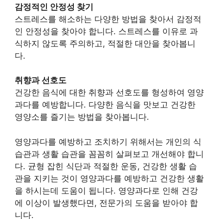
감정적인 안정성 찾기
스트레스를 해소하는 다양한 방법을 찾아서 감정적
인 안정성을 찾아야 합니다. 스트레스를 이유로 과
식하지 않도록 주의하고, 적절한 대안을 찾아봅니
다.
취향과 선호도
건강한 음식에 대한 취향과 선호도를 형성하여 영양
과다를 예방합니다. 다양한 음식을 맛보고 건강한
영양소를 즐기는 방법을 찾아봅니다.
영양과다를 예방하고 조치하기 위해서는 개인의 식
습관과 생활 습관을 꼼꼼히 살펴보고 개선해야 합니
다. 균형 잡힌 식단과 적절한 운동, 건강한 생활 습
관을 지키는 것이 영양과다를 예방하고 건강한 생활
을 하시는데 도움이 됩니다. 영양과다로 인해 건강
에 이상이 발생했다면, 전문가의 도움을 받아야 합
니다.