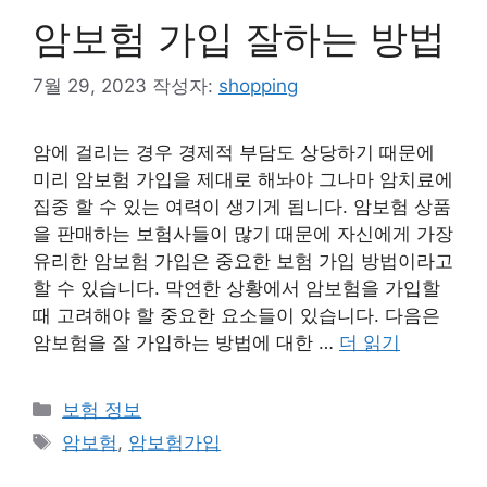
암보험 가입 잘하는 방법
7월 29, 2023
작성자:
shopping
암에 걸리는 경우 경제적 부담도 상당하기 때문에
미리 암보험 가입을 제대로 해놔야 그나마 암치료에
집중 할 수 있는 여력이 생기게 됩니다. 암보험 상품
을 판매하는 보험사들이 많기 때문에 자신에게 가장
유리한 암보험 가입은 중요한 보험 가입 방법이라고
할 수 있습니다. 막연한 상황에서 암보험을 가입할
때 고려해야 할 중요한 요소들이 있습니다. 다음은
암보험을 잘 가입하는 방법에 대한 …
더 읽기
카
보험 정보
테
태
암보험
,
암보험가입
고
그