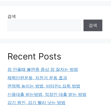
리
검색
검색
Recent Posts
잠 안올때 불면증 증상 잠 잘자는 방법
체력단련운동, 자전거 운동 효과
면역력 높이는 방법, 비타민c 섭취 방법
신용대출 받는방법, 직장인 대출 받는 방법
감기 원인, 감기 빨리 낫는 방법