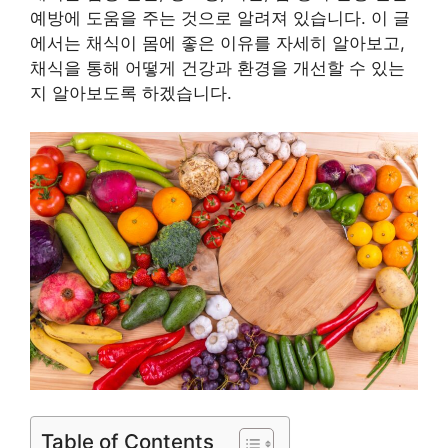
예방에 도움을 주는 것으로 알려져 있습니다. 이 글
에서는 채식이 몸에 좋은 이유를 자세히 알아보고,
채식을 통해 어떻게 건강과 환경을 개선할 수 있는
지 알아보도록 하겠습니다.
Table of Contents