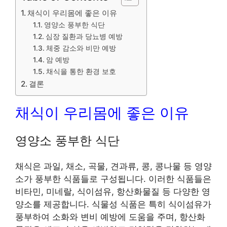
채식이 우리몸에 좋은 이유
영양소 풍부한 식단
심장 질환과 당뇨병 예방
체중 감소와 비만 예방
암 예방
채식을 통한 환경 보호
결론
채식이 우리몸에 좋은 이유
영양소 풍부한 식단
채식은 과일, 채소, 곡물, 견과류, 콩, 콩나물 등 영양
소가 풍부한 식품들로 구성됩니다. 이러한 식품들은
비타민, 미네랄, 식이섬유, 항산화물질 등 다양한 영
양소를 제공합니다. 식물성 식품은 특히 식이섬유가
풍부하여 소화와 변비 예방에 도움을 주며, 항산화