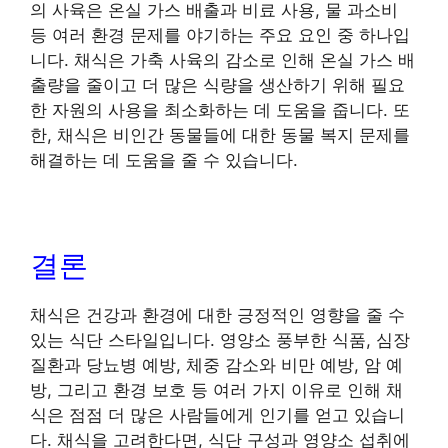
의 사육은 온실 가스 배출과 비료 사용, 물 과소비
등 여러 환경 문제를 야기하는 주요 요인 중 하나입
니다. 채식은 가축 사육의 감소로 인해 온실 가스 배
출량을 줄이고 더 많은 식량을 생산하기 위해 필요
한 자원의 사용을 최소화하는 데 도움을 줍니다. 또
한, 채식은 비인간 동물들에 대한 동물 복지 문제를
해결하는 데 도움을 줄 수 있습니다.
결론
채식은 건강과 환경에 대한 긍정적인 영향을 줄 수
있는 식단 스타일입니다. 영양소 풍부한 식품, 심장
질환과 당뇨병 예방, 체중 감소와 비만 예방, 암 예
방, 그리고 환경 보호 등 여러 가지 이유로 인해 채
식은 점점 더 많은 사람들에게 인기를 얻고 있습니
다. 채식을 고려한다면, 식단 구성과 영양소 섭취에