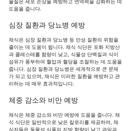
물질은 세포 손상을 예방하고 면역력을 강화하는 데
도움을 줍니다.
심장 질환과 당뇨병 예방
채식은 심장 질환과 당뇨병 등 만성 질환의 위험을
줄이는 데 도움이 됩니다. 채식 식단은 포화 지방산
과 콜레스테롤 함량이 낮고, 식물성 단백질과 식이
섬유가 풍부하여 혈압과 혈당을 조절하는 데 도움을
줍니다. 심장 질환과 당뇨병은 세계적으로 큰 문제
가 되고 있으며, 채식은 이러한 질환을 예방하고 관
리하는 데 매우 효과적입니다.
체중 감소와 비만 예방
채식은 체중 감소와 비만 예방에 도움을 줍니다. 채
식 식단은 일반적으로 낮은 칼로리를 제공하며, 채
식자들은 동물성 식품의 지방 함량이 낮고 과일과