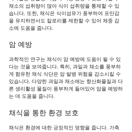
채소의 섭취량이 많아 식이 섭취량을 통제할 수 있
습니다. 또한, 채식은 식이섬유가 풍부하여 포만감
을 유지하면서도 칼로리를 제한할 수 있어 체중 감
소에 도움을 줍니다.
암 예방
과학적인 연구는 채식이 암 예방에 도움이 될 수 있
다는 것을 보여줍니다. 특히, 과일과 채소를 풍부하
게 함유한 채식 식단은 암 발병 위험을 감소시킬 수
있습니다. 다양한 과일과 채소에는 항산화물질과 다
른 생리활성 물질이 풍부하게 들어있어 암을 예방하
는 데 도움을 줍니다.
채식을 통한 환경 보호
채식은 환경에 대한 긍정적인 영향을 줍니다. 가축