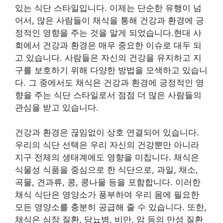
있는 식단 스타일입니다. 이제는 단순한 유행이 넘
어서, 많은 사람들이 채식을 통해 건강과 환경에 긍
정적인 영향을 주는 것을 알게 되었습니다.현대 사
회에서 건강과 환경은 매우 중요한 이슈로 대두 되
고 있습니다. 사람들은 자신의 건강을 유지하고 지
구를 보호하기 위해 다양한 방법을 모색하고 있습니
다. 그 중에서도 채식은 건강과 환경에 긍정적인 영
향을 주는 식단 스타일로서 점점 더 많은 사람들의
관심을 받고 있습니다.
건강과 환경은 끊임없이 상호 연결되어 있습니다.
우리의 식단 선택은 우리 자신의 건강뿐만 아니라
지구 전체의 생태계에도 영향을 미칩니다. 채식은
식물성 식품을 중심으로 한 식단으로, 과일, 채소,
곡물, 견과류, 콩, 콩나물 등을 포함합니다. 이러한
채식 식단은 영양소가 풍부하여 우리 몸에 필요한
모든 영양소를 충분히 공급해 줄 수 있습니다. 또한,
채식은 심장 질환, 당뇨병, 비만, 암 등의 만성 질환