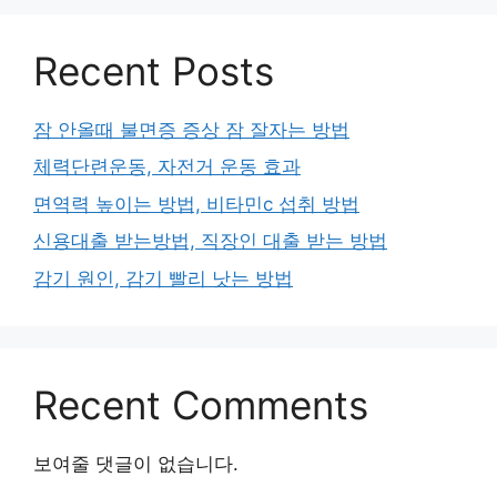
Recent Posts
잠 안올때 불면증 증상 잠 잘자는 방법
체력단련운동, 자전거 운동 효과
면역력 높이는 방법, 비타민c 섭취 방법
신용대출 받는방법, 직장인 대출 받는 방법
감기 원인, 감기 빨리 낫는 방법
Recent Comments
보여줄 댓글이 없습니다.