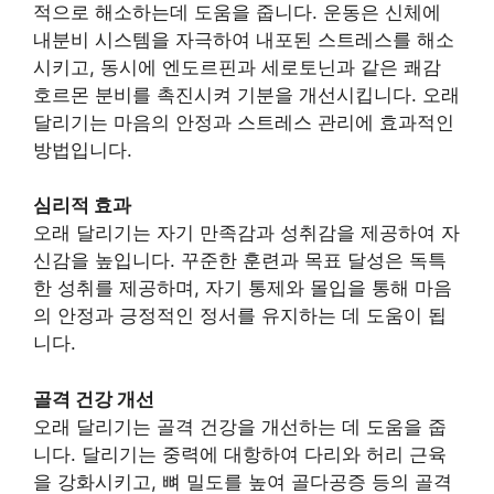
적으로 해소하는데 도움을 줍니다. 운동은 신체에
내분비 시스템을 자극하여 내포된 스트레스를 해소
시키고, 동시에 엔도르핀과 세로토닌과 같은 쾌감
호르몬 분비를 촉진시켜 기분을 개선시킵니다. 오래
달리기는 마음의 안정과 스트레스 관리에 효과적인
방법입니다.
심리적 효과
오래 달리기는 자기 만족감과 성취감을 제공하여 자
신감을 높입니다. 꾸준한 훈련과 목표 달성은 독특
한 성취를 제공하며, 자기 통제와 몰입을 통해 마음
의 안정과 긍정적인 정서를 유지하는 데 도움이 됩
니다.
골격 건강 개선
오래 달리기는 골격 건강을 개선하는 데 도움을 줍
니다. 달리기는 중력에 대항하여 다리와 허리 근육
을 강화시키고, 뼈 밀도를 높여 골다공증 등의 골격