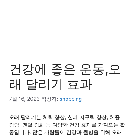
건강에 좋은 운동,오
래 달리기 효과
7월 16, 2023
작성자:
shopping
오래 달리기는 체력 향상, 심폐 지구력 향상, 체중
감량, 멘탈 강화 등 다양한 건강 효과를 가져오는 활
동입니다. 많은 사람들이 건강과 웰빙을 위해 오래