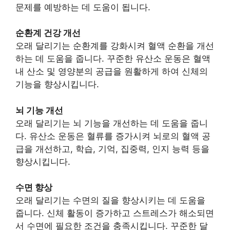
문제를 예방하는 데 도움이 됩니다.
순환계 건강 개선
오래 달리기는 순환계를 강화시켜 혈액 순환을 개선
하는 데 도움을 줍니다. 꾸준한 유산소 운동은 혈액
내 산소 및 영양분의 공급을 원활하게 하여 신체의
기능을 향상시킵니다.
뇌 기능 개선
오래 달리기는 뇌 기능을 개선하는 데 도움을 줍니
다. 유산소 운동은 혈류를 증가시켜 뇌로의 혈액 공
급을 개선하고, 학습, 기억, 집중력, 인지 능력 등을
향상시킵니다.
수면 향상
오래 달리기는 수면의 질을 향상시키는 데 도움을
줍니다. 신체 활동이 증가하고 스트레스가 해소되면
서 수면에 필요한 조건을 충족시킵니다. 꾸준한 달