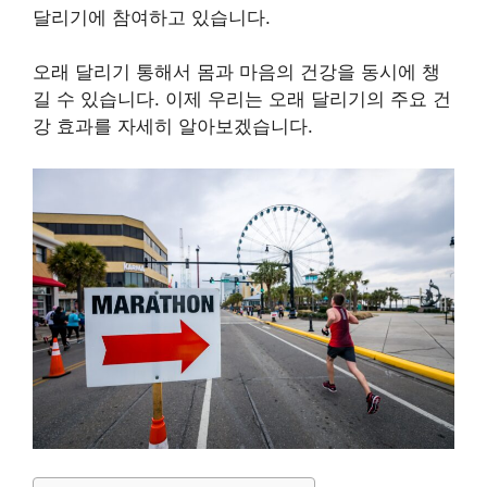
달리기에 참여하고 있습니다.
오래 달리기 통해서 몸과 마음의 건강을 동시에 챙
길 수 있습니다. 이제 우리는 오래 달리기의 주요 건
강 효과를 자세히 알아보겠습니다.