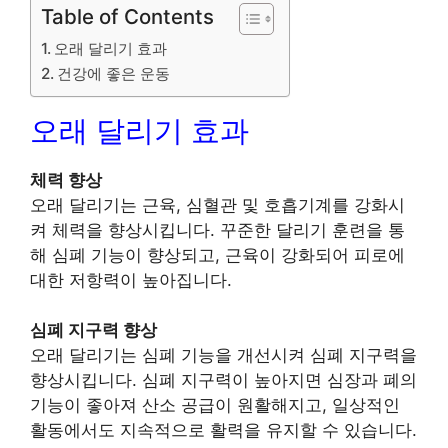
Table of Contents
오래 달리기 효과
건강에 좋은 운동
오래 달리기 효과
체력 향상
오래 달리기는 근육, 심혈관 및 호흡기계를 강화시
켜 체력을 향상시킵니다. 꾸준한 달리기 훈련을 통
해 심폐 기능이 향상되고, 근육이 강화되어 피로에
대한 저항력이 높아집니다.
심폐 지구력 향상
오래 달리기는 심폐 기능을 개선시켜 심폐 지구력을
향상시킵니다. 심폐 지구력이 높아지면 심장과 폐의
기능이 좋아져 산소 공급이 원활해지고, 일상적인
활동에서도 지속적으로 활력을 유지할 수 있습니다.