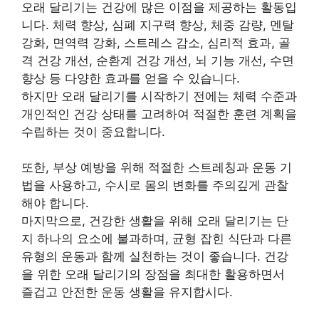
오래 달리기는 건강에 많은 이점을 제공하는 활동입
니다. 체력 향상, 심폐 지구력 향상, 체중 감량, 멘탈
강화, 면역력 강화, 스트레스 감소, 심리적 효과, 골
격 건강 개선, 순환계 건강 개선, 뇌 기능 개선, 수면
향상 등 다양한 효과를 얻을 수 있습니다.
하지만 오래 달리기를 시작하기 전에는 체력 수준과
개인적인 건강 상태를 고려하여 적절한 훈련 계획을
수립하는 것이 중요합니다.
또한, 부상 예방을 위해 적절한 스트레칭과 운동 기
법을 사용하고, 수시로 몸의 변화를 주의깊게 관찰
해야 합니다.
마지막으로, 건강한 생활을 위해 오래 달리기는 단
지 하나의 요소에 불과하며, 균형 잡힌 식단과 다른
유형의 운동과 함께 실천하는 것이 좋습니다. 건강
을 위한 오래 달리기의 장점을 최대한 활용하면서
즐겁고 안전한 운동 생활을 유지합시다.