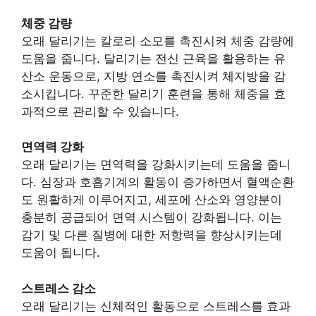
체중 감량
오래 달리기는 칼로리 소모를 촉진시켜 체중 감량에
도움을 줍니다. 달리기는 전신 근육을 활용하는 유
산소 운동으로, 지방 연소를 촉진시켜 체지방을 감
소시킵니다. 꾸준한 달리기 훈련을 통해 체중을 효
과적으로 관리할 수 있습니다.
면역력 강화
오래 달리기는 면역력을 강화시키는데 도움을 줍니
다. 심장과 호흡기계의 활동이 증가하면서 혈액순환
도 원활하게 이루어지고, 세포에 산소와 영양분이
충분히 공급되어 면역 시스템이 강화됩니다. 이는
감기 및 다른 질병에 대한 저항력을 향상시키는데
도움이 됩니다.
스트레스 감소
오래 달리기는 신체적인 활동으로 스트레스를 효과